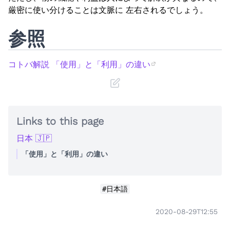
厳密に使い分けることは文脈に 左右されるでしょう。
参照
コトバ解説 「使用」と「利用」の違い
Links to this page
日本 🇯🇵
「使用」と「利用」の違い
#日本語
2020-08-29T12:55